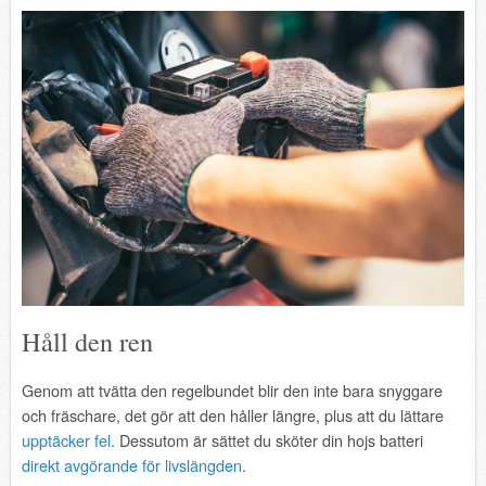
Håll den ren
Genom att tvätta den regelbundet blir den inte bara snyggare
och fräschare, det gör att den håller längre, plus att du lättare
upptäcker fel
. Dessutom är sättet du sköter din hojs batteri
direkt avgörande för livslängden
.