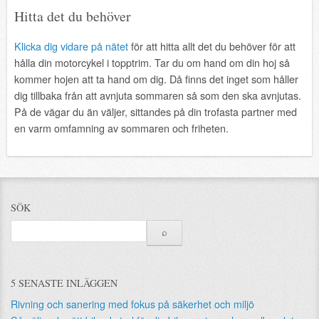
Hitta det du behöver
Klicka dig vidare på nätet
för att hitta allt det du behöver för att
hålla din motorcykel i topptrim. Tar du om hand om din hoj så
kommer hojen att ta hand om dig. Då finns det inget som håller
dig tillbaka från att avnjuta sommaren så som den ska avnjutas.
På de vägar du än väljer, sittandes på din trofasta partner med
en varm omfamning av sommaren och friheten.
SÖK
5 SENASTE INLÄGGEN
Rivning och sanering med fokus på säkerhet och miljö