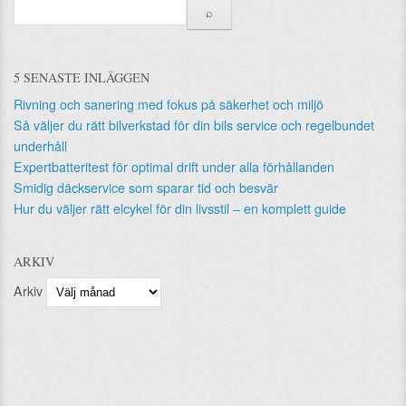
5 SENASTE INLÄGGEN
Rivning och sanering med fokus på säkerhet och miljö
Så väljer du rätt bilverkstad för din bils service och regelbundet
underhåll
Expertbatteritest för optimal drift under alla förhållanden
Smidig däckservice som sparar tid och besvär
Hur du väljer rätt elcykel för din livsstil – en komplett guide
ARKIV
Arkiv