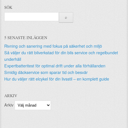
SÖK
5 SENASTE INLÄGGEN
Rivning och sanering med fokus på säkerhet och miljö
Så väljer du rätt bilverkstad för din bils service och regelbundet
underhåll
Expertbatteritest för optimal drift under alla förhållanden
Smidig däckservice som sparar tid och besvär
Hur du väljer rätt elcykel för din livsstil – en komplett guide
ARKIV
Arkiv